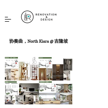
协奏曲，North Kiara @ 吉隆坡