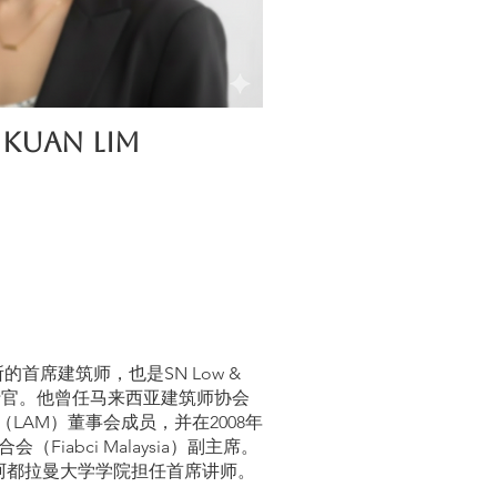
 KUAN LIM
景
务所的首席建筑师，也是SN Low &
任首席执行官。他曾任马来西亚建筑师协会
LAM）董事会成员，并在2008年
Fiabci Malaysia）副主席。
在东姑阿都拉曼大学学院担任首席讲师。