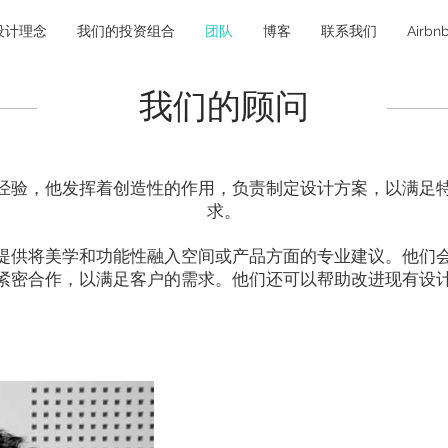
设计理念
我们的投资组合
团队
博客
联系我们
Airb
​我们的顾问
经验，他发挥着创造性的作用，负责制定设计方案，以满足
求。
提供将美学和功能性融入空间或产品方面的专业建议。他们
紧密合作，以满足客户的
需求。他们还可以帮助改进现有设
背