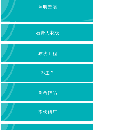
照明安装
石膏天花板
布线工程
湿工作
绘画作品
不锈钢厂