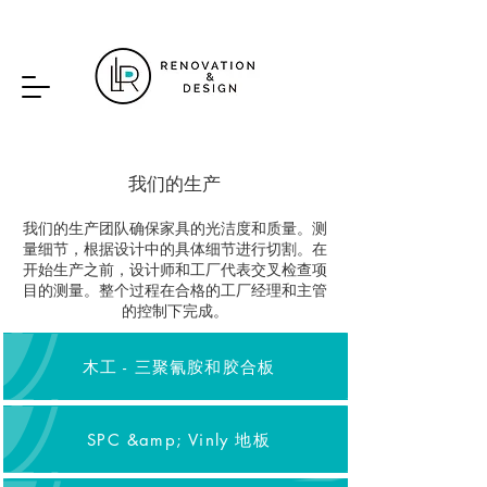
我们的生产
我们的生产团队确保家具的光洁度和质量。测
量细节，根据设计中的具体细节进行切割。在
开始生产之前，设计师和工厂代表交叉检查项
目的测量。整个过程在合格的工厂经理和主管
的控制下完成。
木工 - 三聚氰胺和胶合板
SPC &amp; Vinly 地板